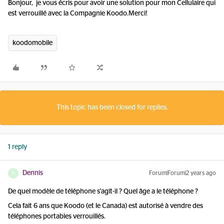
Bonjour, je vous écris pour avoir une solution pour mon Cellulaire qui
est verrouillé avec la Compagnie Koodo.Merci!
koodomobile
This topic has been closed for replies.
1 reply
Dennis
Forum|Forum|2 years ago
D
De quel modèle de téléphone s'agit-il ? Quel âge a le téléphone ?
Cela fait 6 ans que Koodo (et le Canada) est autorisé à vendre des
téléphones portables verrouillés.