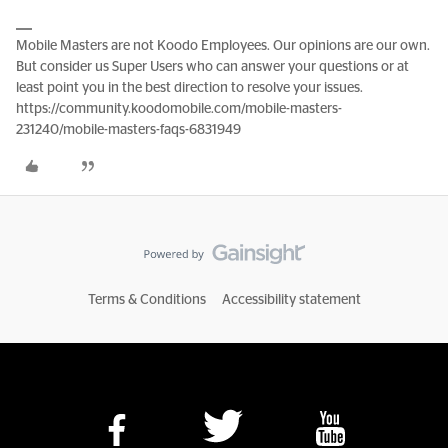
Mobile Masters are not Koodo Employees. Our opinions are our own.
But consider us Super Users who can answer your questions or at
least point you in the best direction to resolve your issues.
https://community.koodomobile.com/mobile-masters-
231240/mobile-masters-faqs-6831949
Terms & Conditions
Accessibility statement