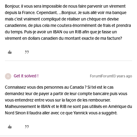
Bonjour, il vous sera impossible de nous faire parvenir un virement
depuis la France. Cependant, ...
Bonjour, Je suis allé voir ma banque
mais c'est vraiment compliqué de réaliser un chèque en devise
canadienne, de plus cela me coutera énormément de frais et prendra
du temps. Puis-je avoir un IBAN ou un RIB afin que je fasse un
virement en dollars canadien du montant exacte de ma facture?
Get it solved !
Forum|Forum|13 years ago
G
Connaissez vous des personnes au Canada ? Si tel est le cas
demandez leur de payer a partir de leur compte bancaire puis vous
vous entendrez entre vous sur la façon de les rembourser.
Malheuresement le IBAN et le RIB ne sont pas utilisés en Amérique du
Nord Sinon il faudra aller avec ce que Yannick vous a suggéré.