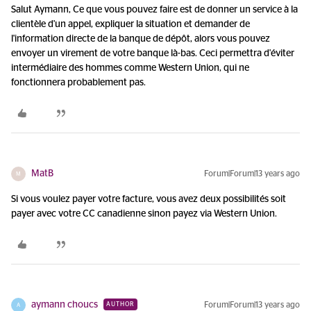
Salut Aymann, Ce que vous pouvez faire est de donner un service à la
clientèle d'un appel, expliquer la situation et demander de
l'information directe de la banque de dépôt, alors vous pouvez
envoyer un virement de votre banque là-bas. Ceci permettra d'éviter
intermédiaire des hommes comme Western Union, qui ne
fonctionnera probablement pas.
MatB
Forum|Forum|13 years ago
M
Si vous voulez payer votre facture, vous avez deux possibilités soit
payer avec votre CC canadienne sinon payez via Western Union.
aymann choucs
Forum|Forum|13 years ago
AUTHOR
A